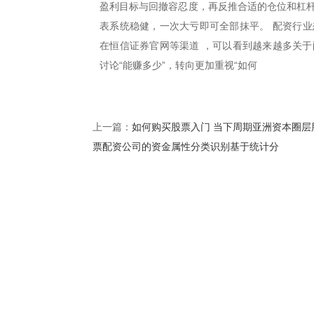
盈利目标与回撤容忍度，再反推合适的仓位和杠杆
表系统稳健，一次大亏即可全部抹平。 配资行业
在恒信证券官网等渠道 ，可以看到越来越多关于
讨论“能赚多少”，转向更加重视“如何
如何购买股票入门 当下周期亚洲资本圈层
上一篇：
票配资公司的资金属性分类识别基于统计分