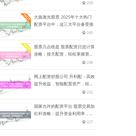
259
大族激光股票 2025年十大热门
配资平台中，这三大平台备受推
245
股票几点收盘 股票配资日息计算
攻略：按天配资，轻松掌握资金
成
236
网上配资炒股公司 升利配：高效
提升收益，智能配置资产，轻松
实
232
国家允许的配资平台 股票交易加
杠杆攻略：提升资金利用率，实
现
227