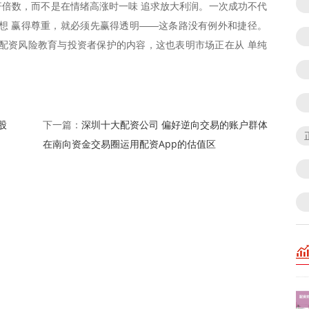
倍数，而不是在情绪高涨时一味 追求放大利润。一次成功不代
想 赢得尊重，就必须先赢得透明——这条路没有例外和捷径。
配资风险教育与投资者保护的内容，这也表明市场正在从 单纯
股
深圳十大配资公司 偏好逆向交易的账户群体
下一篇：
在南向资金交易圈运用配资App的估值区