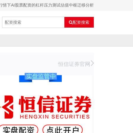
行情下AI股票配资的杠杆压力测试估值中枢迁移分析
配资搜索
恒信证券官网