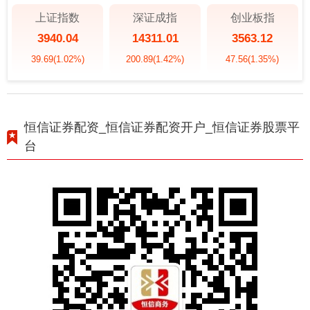
上证指数
深证成指
创业板指
3940.04
14311.01
3563.12
39.69
(1.02%)
200.89
(1.42%)
47.56
(1.35%)
恒信证券配资_恒信证券配资开户_恒信证券股票平
台