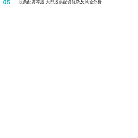
05
股票配资荐股 大型股票配资优势及风险分析
标签列表
2025股票配资大平台
在哪里选股票
黄金投资策略网
2025年炒股软件下载
股票投资
期货配资平台门户
全国配资平台排名
股票配资线上平台
股票的杠杆
配资平台查询
配资平台排名
杠杆开户
全部话题标签