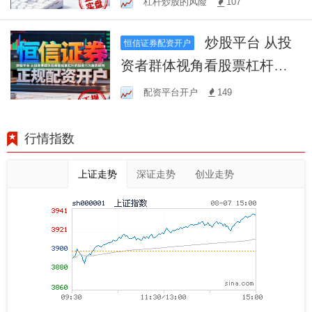
杠杆炒股的风险
107
使用杠杆资金
炒股平台 从投
恒信证券配资开户
资者群体视角看股票杠杆的
投资行为趋势研判
配资平台开户
149
行情指数
上证走势
深证走势
创业走势