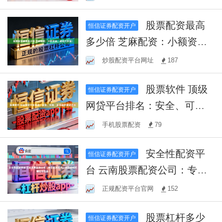
股票配资最高
恒信证券配资开户
多少倍 芝麻配资：小额资
金，撬动大财富！
炒股配资平台网址
187
股票软件 顶级
恒信证券配资开户
网贷平台排名：安全、可
靠、高收益的借贷选择
手机股票配资
79
安全性配资平
恒信证券配资开户
台 云南股票配资公司：专业
配资服务，助您轻松把握股
正规配资平台官网
152
市机遇！
股票杠杆多少
恒信证券配资开户