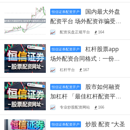
国内最大外盘
恒信证券配资开户
配资平台 场外配资诈骗受害
怎么处理？
配资实盘正规平台
164
杠杆股票app
恒信证券配资开户
场外配资合同格式：一份专
业详尽的范本指南
杠杆平台
167
股市如何融资
恒信证券配资开户
加杠杆 「最佳杠杆配资平台
推荐」
专业炒股配资网站
166
炒股 配资 “大圣
恒信证券配资开户