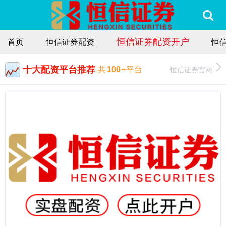
恒信证券配资开户
首页
恒信证券配资
恒
十大配资平台推荐
恒信证券官网
共
100
+平台