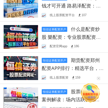
钱才可开通 路易泽配资：专
业配资服务，助您轻松实现
线上股票配资平台
107
财富增值梦想！
什么是配资炒
恒信证券配资开户
股 樂配资：专业股票配资平
台，助您轻松盈利
配资官网app
186
期货配资郑州
恒信证券配资开户
配资APP排行：精选平台，助
您投资！
线上股票配资
159
股票白银配资
恒信证券配资开户
案例解读：场内活跃资金处
于热点快速轮动时期的阶段