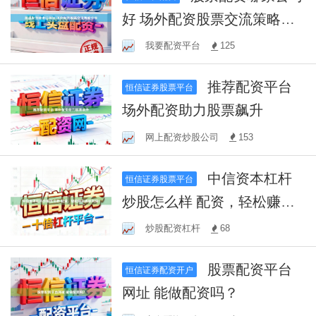
好 场外配资股票交流策略分
享
我要配资平台
125
推荐配资平台
恒信证券股票平台
场外配资助力股票飙升
网上配资炒股公司
153
中信资本杠杆
恒信证券股票平台
炒股怎么样 配资，轻松赚取
高额利润！
炒股配资杠杆
68
股票配资平台
恒信证券配资开户
网址 能做配资吗？