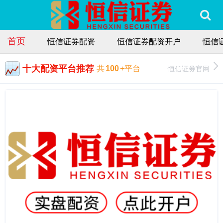
首页
恒信证券配资
恒信证券配资开户
恒信
十大配资平台推荐
恒信证券官网
共
100
+平台