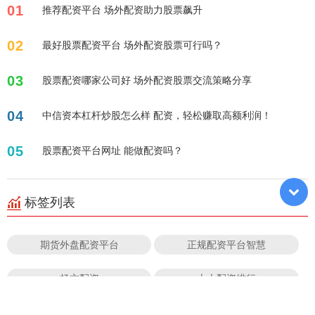
01
推荐配资平台 场外配资助力股票飙升
02
最好股票配资平台 场外配资股票可行吗？
03
股票配资哪家公司好 场外配资股票交流策略分享
04
中信资本杠杆炒股怎么样 配资，轻松赚取高额利润！
05
股票配资平台网址 能做配资吗？
标签列表
期货外盘配资平台
正规配资平台智慧
杨方配资
十大配资排行
股票配资?越大配资
炒股配资上海