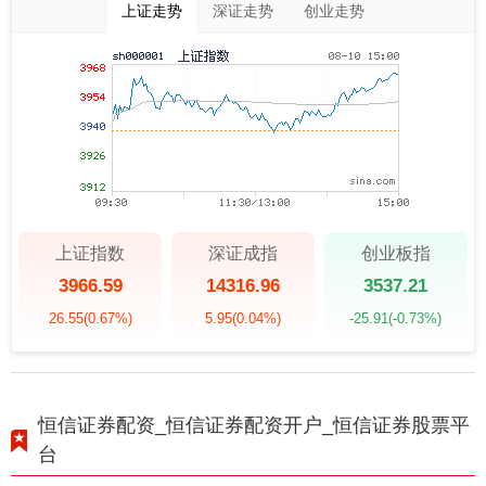
上证走势
深证走势
创业走势
上证指数
深证成指
创业板指
3966.59
14316.96
3537.21
26.55
(0.67%)
5.95
(0.04%)
-25.91
(-0.73%)
恒信证券配资_恒信证券配资开户_恒信证券股票平
台