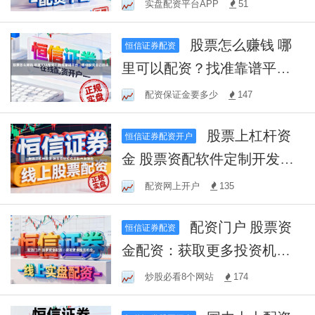
实盘配资平台APP
51
股票怎么赚钱 哪
恒信证券配资
里可以配资？找准靠谱平
台，稳健投资自己的未来。
配资保证金要多少
147
股票上杠杆资
恒信证券配资开户
金 股票资配软件定制开发服
务
配资网上开户
135
配资门户 股票资
恒信证券配资
金配资：获取更多投资机
会。
炒股必看8个网站
174