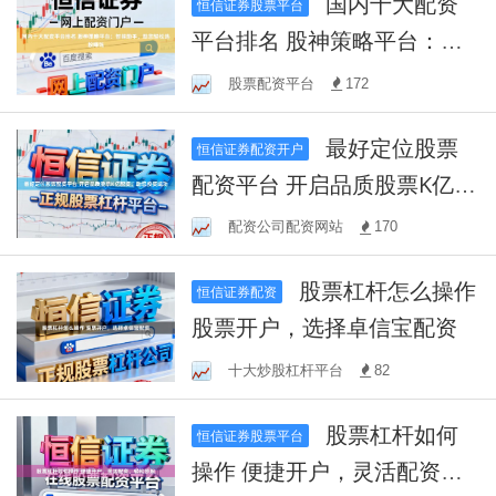
国内十大配资
恒信证券股票平台
平台排名 股神策略平台：智
能助手，助您轻松选股赚钱
股票配资平台
172
最好定位股票
恒信证券配资开户
配资平台 开启品质股票K亿配
资，助您投资成功
配资公司配资网站
170
股票杠杆怎么操作
恒信证券配资
股票开户，选择卓信宝配资
十大炒股杠杆平台
82
股票杠杆如何
恒信证券股票平台
操作 便捷开户，灵活配资，