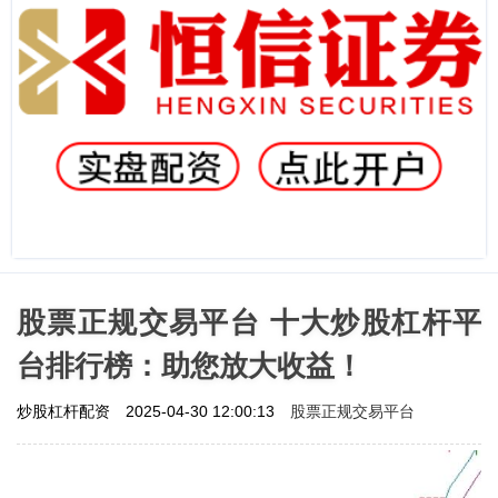
股票正规交易平台 十大炒股杠杆平
台排行榜：助您放大收益！
股票正规交易平台
炒股杠杆配资
2025-04-30 12:00:13