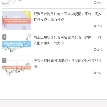
257
配资平台跑路钱都出不来 期货配资系统：高效
杠杆投资，助力投资
254
4
网上正规实盘配资网站 股票配资门户网：一站
式配资服务，助力投
249
5
股票交易时间 实盘验证！股票配资软件实战指
南
242