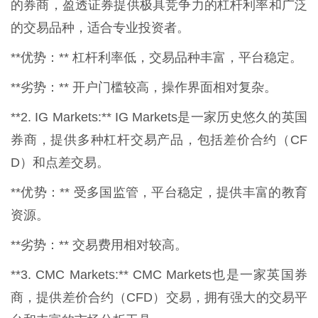
的券商，盈透证券提供极具竞争力的杠杆利率和广泛
的交易品种，适合专业投资者。
**优势：** 杠杆利率低，交易品种丰富，平台稳定。
**劣势：** 开户门槛较高，操作界面相对复杂。
**2. IG Markets:** IG Markets是一家历史悠久的英国
券商，提供多种杠杆交易产品，包括差价合约（CF
D）和点差交易。
**优势：** 受多国监管，平台稳定，提供丰富的教育
资源。
**劣势：** 交易费用相对较高。
**3. CMC Markets:** CMC Markets也是一家英国券
商，提供差价合约（CFD）交易，拥有强大的交易平