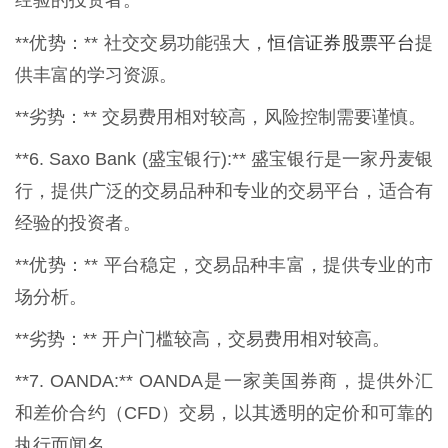
经验的投资者。
恒信证券股票平台
**优势：** 社交交易功能强大，
提
供丰富的学习资源。
**劣势：** 交易费用相对较高，风险控制需要谨慎。
**6. Saxo Bank (盛宝银行):** 盛宝银行是一家丹麦银
行，提供广泛的交易品种和专业的交易平台，适合有
经验的投资者。
**优势：** 平台稳定，交易品种丰富，提供专业的市
场分析。
**劣势：** 开户门槛较高，交易费用相对较高。
**7. OANDA:** OANDA是一家美国券商，提供外汇
和差价合约（CFD）交易，以其透明的定价和可靠的
执行而闻名。