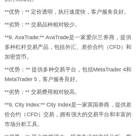
**优势：** 定价透明，执行速度快，客户服务良好。
**劣势：** 交易品种相对较少。
**8. AvaTrade:** AvaTrade是一家爱尔兰券商，提供
多种杠杆交易产品，包括外汇、差价合约（CFD）和
加密货币。
**优势：** 提供多种交易平台，包括MetaTrader 4和
MetaTrader 5，客户服务良好。
**劣势：** 交易费用相对较高。
**9. City Index:** City Index是一家英国券商，提供差
价合约（CFD）交易，拥有强大的交易平台和丰富的
市场分析工具。