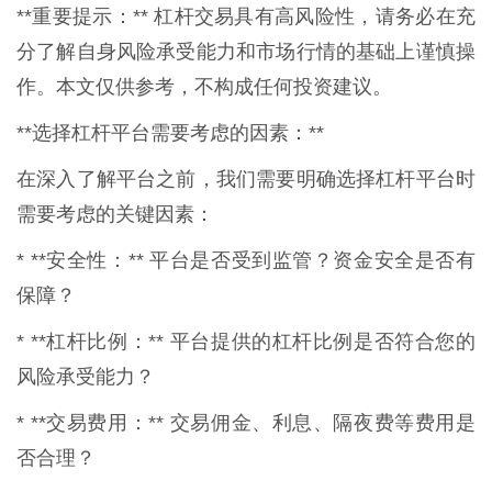
**重要提示：** 杠杆交易具有高风险性，请务必在充
分了解自身风险承受能力和市场行情的基础上谨慎操
作。本文仅供参考，不构成任何投资建议。
**选择杠杆平台需要考虑的因素：**
在深入了解平台之前，我们需要明确选择杠杆平台时
需要考虑的关键因素：
* **安全性：** 平台是否受到监管？资金安全是否有
保障？
* **杠杆比例：** 平台提供的杠杆比例是否符合您的
风险承受能力？
* **交易费用：** 交易佣金、利息、隔夜费等费用是
否合理？