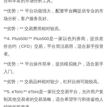
台和丰富的市场分析工具。
配资平台网
**优势：** 平台功能强大，
提供专业的市
场分析，客户服务良好。
**劣势：** 交易费用相对较高。
**4. Plus500:** Plus500是一家以色列券商，提供差
价合约（CFD）交易，平台简洁易用，适合新手投资
者。
**优势：** 平台操作简单，提供模拟账户，适合新手
入门。
**劣势：** 交易品种相对较少，杠杆比例可能较高。
**5. eToro:** eToro是一家社交交易平台，允许用户复
制其他交易者的交易策略，适合希望学习和借鉴他人