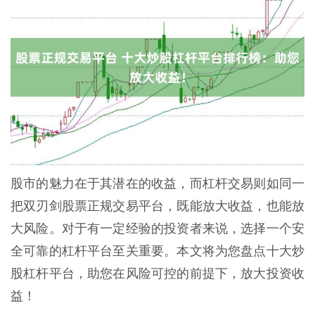
股市的魅力在于其潜在的收益，而杠杆交易则如同一
把双刃剑股票正规交易平台，既能放大收益，也能放
大风险。对于有一定经验的投资者来说，选择一个安
全可靠的杠杆平台至关重要。本文将为您盘点十大炒
股杠杆平台，助您在风险可控的前提下，放大投资收
益！