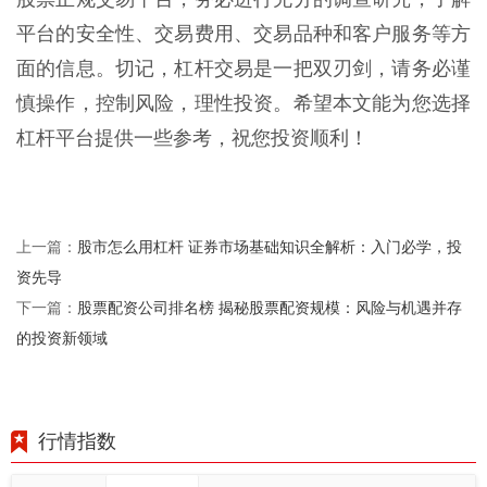
平台的安全性、交易费用、交易品种和客户服务等方
面的信息。切记，杠杆交易是一把双刃剑，请务必谨
慎操作，控制风险，理性投资。希望本文能为您选择
杠杆平台提供一些参考，祝您投资顺利！
股市怎么用杠杆 证券市场基础知识全解析：入门必学，投
上一篇：
资先导
股票配资公司排名榜 揭秘股票配资规模：风险与机遇并存
下一篇：
的投资新领域
行情指数