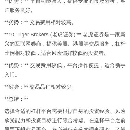
**优势：** 平台功能强大，提供专业的市场分析，客
户服务良好。
**劣势：** 交易费用相对较高。
**10. Tiger Brokers (老虎证券):** 老虎证券是一家新
兴的互联网券商，提供美股、港股等交易服务，杠杆
比例相对较低，适合风险偏好较低的投资者。
**优势：** 交易费用较低，平台操作便捷，适合新手
入门。
**劣势：** 交易品种相对较少。
**总结：**
选择合适的杠杆平台需要根据自身的投资经验、风险
承受能力和投资目标进行综合考虑。在选择平台之前
股票正规交易平台，务必进行充分的调查研究，了解