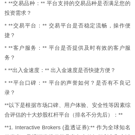
* **交易品种：** 平台支持的交易品种是否满足您的
投资需求？
* **交易平台：** 交易平台是否稳定流畅，操作便
捷？
* **客户服务：** 平台是否提供及时有效的客户服
务？
* **出入金速度：** 出入金速度是否快捷方便？
* **平台口碑：** 平台的声誉如何？是否有不良记
录？
**以下是根据市场口碑、用户体验、安全性等因素综
合评估的十大炒股杠杆平台（排名不分先后）：**
**1. Interactive Brokers (盈透证券):** 作为全球知名