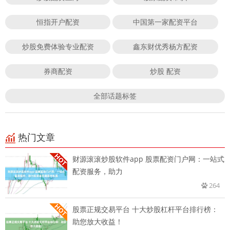
恒指开户配资
中国第一家配资平台
炒股免费体验专业配资
鑫东财优秀杨方配资
券商配资
炒股 配资
全部话题标签
热门文章
财源滚滚炒股软件app 股票配资门户网：一站式
配资服务，助力
264
股票正规交易平台 十大炒股杠杆平台排行榜：
助您放大收益！