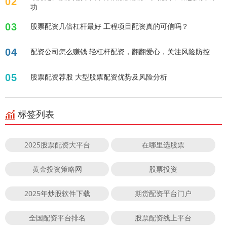
02
功
03
股票配资几倍杠杆最好 工程项目配资真的可信吗？
04
配资公司怎么赚钱 轻杠杆配资，翻翻爱心，关注风险防控
05
股票配资荐股 大型股票配资优势及风险分析
标签列表
2025股票配资大平台
在哪里选股票
黄金投资策略网
股票投资
2025年炒股软件下载
期货配资平台门户
全国配资平台排名
股票配资线上平台