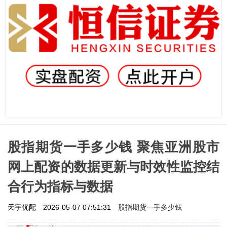
股指期货一手多少钱 聚焦亚洲股市
网上配资的数据更新与时效性监控结
合行为指标与数据
股指期货一手多少钱
天宇优配
2026-05-07 07:51:31