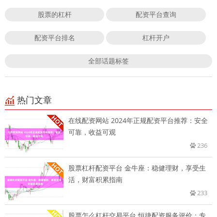
股票的杠杆
配资平台查询
配资平台排名
杠杆开户
全部话题标签
热门文章
在线配资网站 2024年正规配资平台推荐：安全
可靠，收益可观
236
股票杠杆配资平台 金牛座：稳健理财，享受生
活，财富积累指南
233
股票怎么杠杆交易平台 恒捷配资服务评价：专