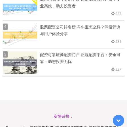
业高效，助力投资者
233
4
股票配资公司排名榜 犇牛宝怎么样？深度评测
与用户体验分享
231
5
配资可靠证券配资门户 正规配资平台：安全可
靠，助您投资无忧
227
友情链接：