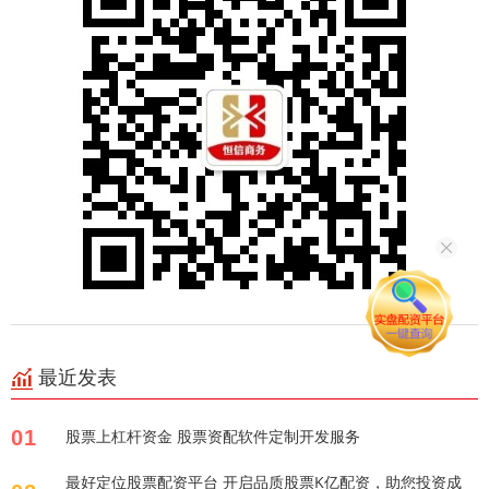
最近发表
01
股票上杠杆资金 股票资配软件定制开发服务
最好定位股票配资平台 开启品质股票K亿配资，助您投资成