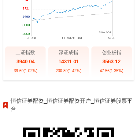
上证指数
深证成指
创业板指
3940.04
14311.01
3563.12
39.69
(1.02%)
200.89
(1.42%)
47.56
(1.35%)
恒信证券配资_恒信证券配资开户_恒信证券股票平
台