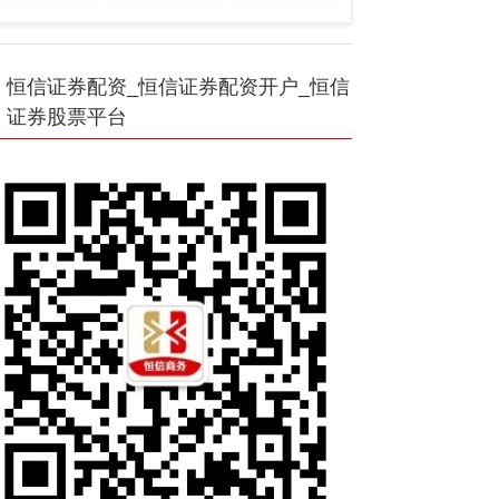
恒信证券配资_恒信证券配资开户_恒信
证券股票平台