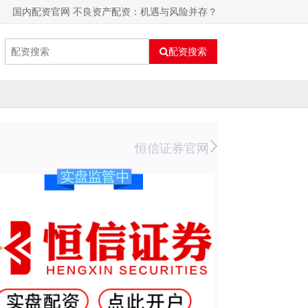
国内配资官网 不良资产配资：机遇与风险并存？
配资搜索
恒信证券官网