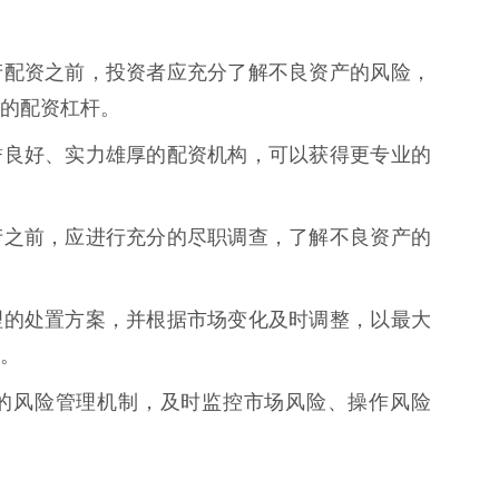
不良资产配资之前，投资者应充分了解不良资产的风险，
的配资杠杆。
选择信誉良好、实力雄厚的配资机构，可以获得更专业的
不良资产之前，应进行充分的尽职调查，了解不良资产的
制定合理的处置方案，并根据市场变化及时调整，以最大
。
立完善的风险管理机制，及时监控市场风险、操作风险