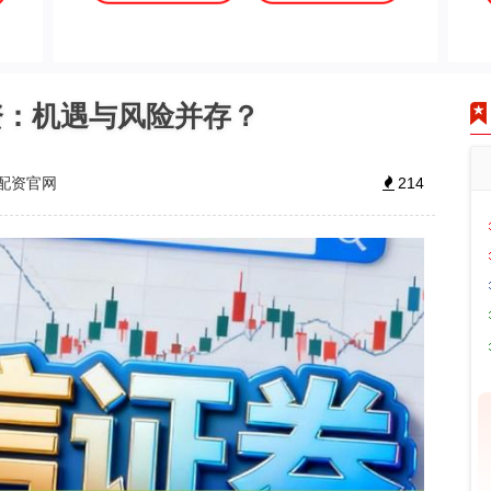
资：机遇与风险并存？
配资官网
214