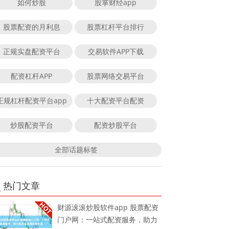
如何炒股
股掌财经app
股票配资的月利息
股票杠杆平台排行
正规实盘配资平台
交易软件APP下载
配资杠杆APP
股票网络交易平台
正规杠杆配资平台app
十大配资平台配资
炒股配资平台
配资炒股平台
全部话题标签
热门文章
财源滚滚炒股软件app 股票配资
门户网：一站式配资服务，助力