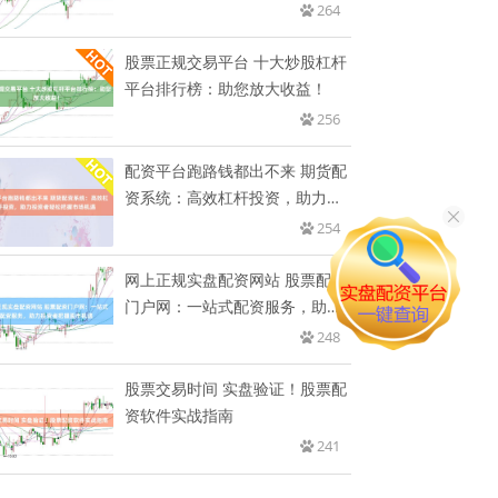
264
股票正规交易平台 十大炒股杠杆
平台排行榜：助您放大收益！
256
配资平台跑路钱都出不来 期货配
资系统：高效杠杆投资，助力投
资
254
网上正规实盘配资网站 股票配资
门户网：一站式配资服务，助力
投
248
股票交易时间 实盘验证！股票配
资软件实战指南
241