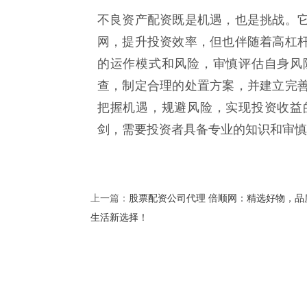
不良资产配资既是机遇，也是挑战。
网，提升投资效率，但也伴随着高杠
的运作模式和风险，审慎评估自身风
查，制定合理的处置方案，并建立完
把握机遇，规避风险，实现投资收益
剑，需要投资者具备专业的知识和审慎
股票配资公司代理 倍顺网：精选好物，品
上一篇：
生活新选择！