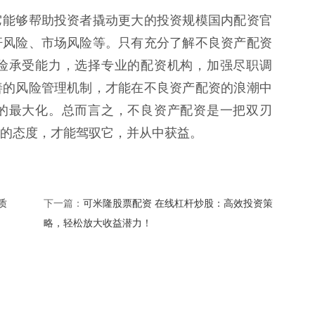
它能够帮助投资者撬动更大的投资规模国内配资官
杆风险、市场风险等。只有充分了解不良资产配资
险承受能力，选择专业的配资机构，加强尽职调
善的风险管理机制，才能在不良资产配资的浪潮中
的最大化。总而言之，不良资产配资是一把双刃
的态度，才能驾驭它，并从中获益。
质
可米隆股票配资 在线杠杆炒股：高效投资策
下一篇：
略，轻松放大收益潜力！