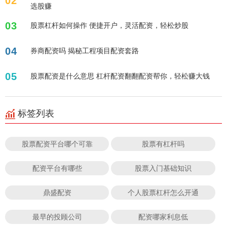
02
选股赚
03
股票杠杆如何操作 便捷开户，灵活配资，轻松炒股
04
券商配资吗 揭秘工程项目配资套路
05
股票配资是什么意思 杠杆配资翻翻配资帮你，轻松赚大钱
标签列表
股票配资平台哪个可靠
股票有杠杆吗
配资平台有哪些
股票入门基础知识
鼎盛配资
个人股票杠杆怎么开通
最早的投顾公司
配资哪家利息低