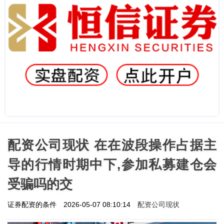
配资公司现状 在在波段操作占据主
导的行情时期中下,参加私募建仓会
受骗吗的交
配资公司现状
证券配资的条件
2026-05-07 08:10:14