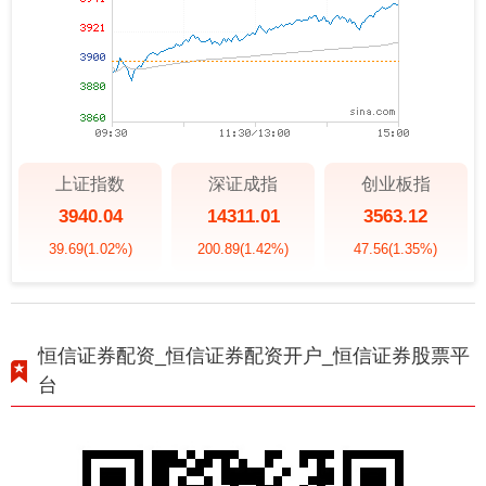
上证指数
深证成指
创业板指
3940.04
14311.01
3563.12
39.69
(1.02%)
200.89
(1.42%)
47.56
(1.35%)
恒信证券配资_恒信证券配资开户_恒信证券股票平
台