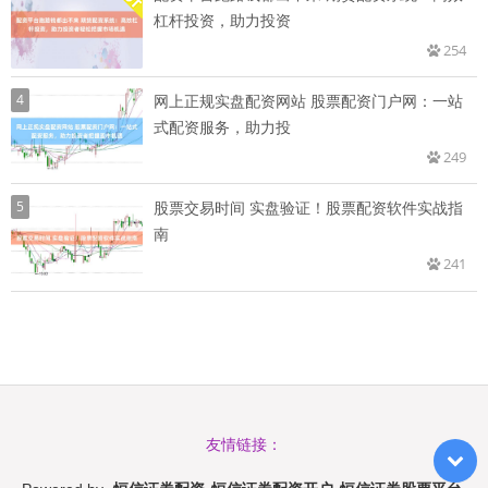
杠杆投资，助力投资
254
4
网上正规实盘配资网站 股票配资门户网：一站
式配资服务，助力投
249
5
股票交易时间 实盘验证！股票配资软件实战指
南
241
友情链接：