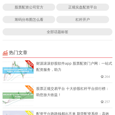
股票配资公司官方
正规实盘配资平台
筹码分布图怎么看
杠杆开户
全部话题标签
热门文章
财源滚滚炒股软件app 股票配资门户网：一站式
配资服务，助力
264
股票正规交易平台 十大炒股杠杆平台排行榜：
助您放大收益！
257
配资平台跑路钱都出不来 期货配资系统：高效