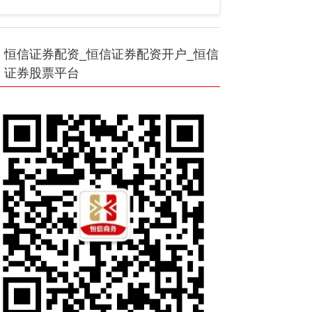
恒信证券配资_恒信证券配资开户_恒信
证券股票平台