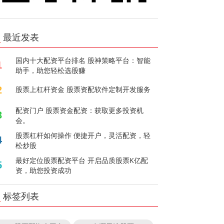
最近发表
国内十大配资平台排名 股神策略平台：智能
1
助手，助您轻松选股赚
2
股票上杠杆资金 股票资配软件定制开发服务
配资门户 股票资金配资：获取更多投资机
3
会。
股票杠杆如何操作 便捷开户，灵活配资，轻
4
松炒股
最好定位股票配资平台 开启品质股票K亿配
5
资，助您投资成功
标签列表