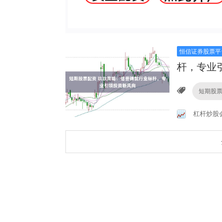
恒信证券股票平
杆，专业
短期股
杠杆炒股