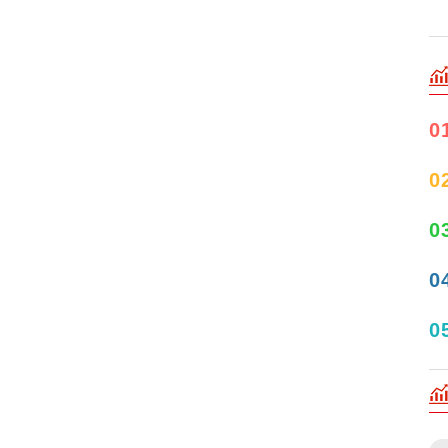
0
0
0
0
0