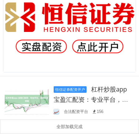
杠杆炒股app
恒信证券配资开户
宝盈汇配资：专业平台，助
您财富增值
合法配资平台
156
全部加载完成