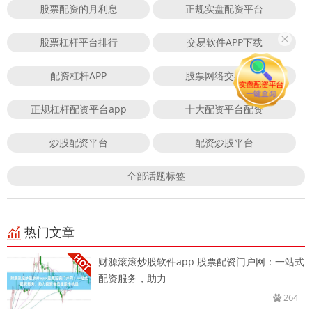
股票配资的月利息
正规实盘配资平台
股票杠杆平台排行
交易软件APP下载
配资杠杆APP
股票网络交易平台
正规杠杆配资平台app
十大配资平台配资
炒股配资平台
配资炒股平台
全部话题标签
热门文章
财源滚滚炒股软件app 股票配资门户网：一站式
配资服务，助力
264