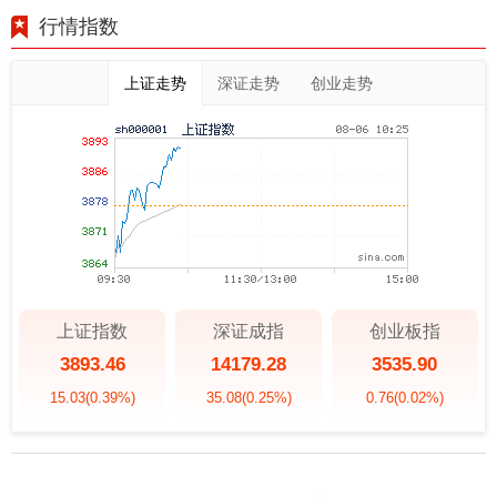
行情指数
上证走势
深证走势
创业走势
上证指数
深证成指
创业板指
3893.46
14179.28
3535.90
15.03
(0.39%)
35.08
(0.25%)
0.76
(0.02%)