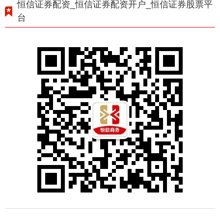
恒信证券配资_恒信证券配资开户_恒信证券股票平
台