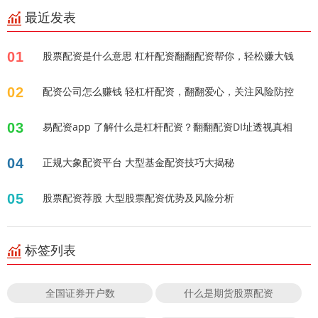
最近发表
01
股票配资是什么意思 杠杆配资翻翻配资帮你，轻松赚大钱
02
配资公司怎么赚钱 轻杠杆配资，翻翻爱心，关注风险防控
03
易配资app 了解什么是杠杆配资？翻翻配资DI址透视真相
04
正规大象配资平台 大型基金配资技巧大揭秘
05
股票配资荐股 大型股票配资优势及风险分析
标签列表
全国证券开户数
什么是期货股票配资