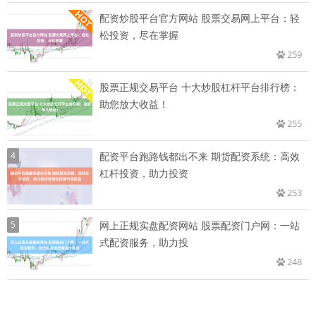
配资炒股平台官方网站 股票交易网上平台：轻
松投资，尽在掌握
259
股票正规交易平台 十大炒股杠杆平台排行榜：
助您放大收益！
255
4
配资平台跑路钱都出不来 期货配资系统：高效
杠杆投资，助力投资
253
5
网上正规实盘配资网站 股票配资门户网：一站
式配资服务，助力投
248