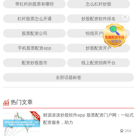
带杠杆的股票有哪些
怎么杠杆炒股
杠杆股票怎么开通
炒股配资软件排名
股票配资公司
恒指开户配资
手机股票配资app
炒股配资开户
配资炒股股市
线上配资招商平台
全部话题标签
热门文章
财源滚滚炒股软件app 股票配资门户网：一站式
配资服务，助力
264