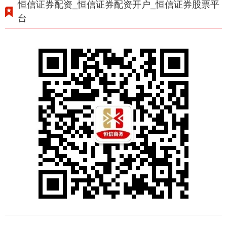
恒信证券配资_恒信证券配资开户_恒信证券股票平
台