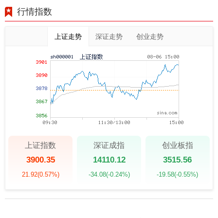
行情指数
上证走势
深证走势
创业走势
上证指数
深证成指
创业板指
3900.35
14110.12
3515.56
21.92
(0.57%)
-34.08
(-0.24%)
-19.58
(-0.55%)