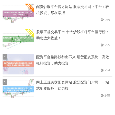
配资炒股平台官方网站 股票交易网上平台：轻
松投资，尽在掌握
259
股票正规交易平台 十大炒股杠杆平台排行榜：
助您放大收益！
255
4
配资平台跑路钱都出不来 期货配资系统：高效
杠杆投资，助力投资
254
5
网上正规实盘配资网站 股票配资门户网：一站
式配资服务，助力投
248