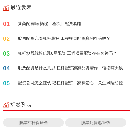
最近发表
01
券商配资吗 揭秘工程项目配资套路
02
股票配资几倍杠杆最好 工程项目配资真的可信吗？
03
杠杆炒股就相信涨8网配资 工程项目配资存在套路吗？
04
股票配资是什么意思 杠杆配资翻翻配资帮你，轻松赚大钱
05
配资公司怎么赚钱 轻杠杆配资，翻翻爱心，关注风险防控
标签列表
股票杠杆保证金
股票配资惠管钱