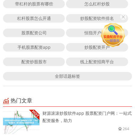
带杠杆的股票有哪些
怎么杠杆炒股
杠杆股票怎么开通
炒股配资软件排名
股票配资公司
恒指开户配资
手机股票配资app
炒股配资开户
配资炒股股市
线上配资招商平台
全部话题标签
热门文章
财源滚滚炒股软件app 股票配资门户网：一站式
配资服务，助力
264