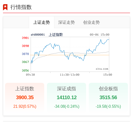
行情指数
上证走势
深证走势
创业走势
上证指数
深证成指
创业板指
3900.35
14110.12
3515.56
21.92
(0.57%)
-34.08
(-0.24%)
-19.58
(-0.55%)