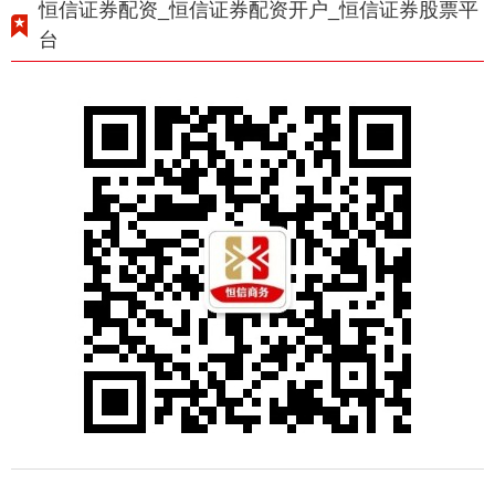
恒信证券配资_恒信证券配资开户_恒信证券股票平
台