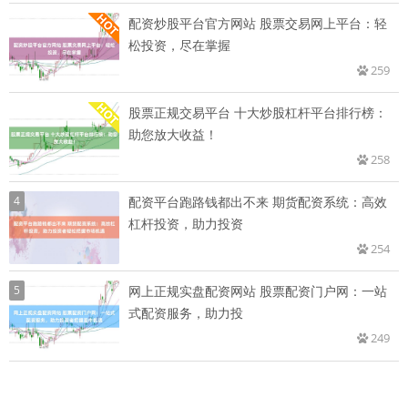
配资炒股平台官方网站 股票交易网上平台：轻
松投资，尽在掌握
259
股票正规交易平台 十大炒股杠杆平台排行榜：
助您放大收益！
258
4
配资平台跑路钱都出不来 期货配资系统：高效
杠杆投资，助力投资
254
5
网上正规实盘配资网站 股票配资门户网：一站
式配资服务，助力投
249