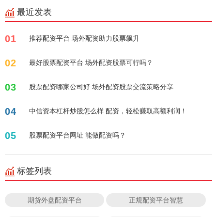
最近发表
01
推荐配资平台 场外配资助力股票飙升
02
最好股票配资平台 场外配资股票可行吗？
03
股票配资哪家公司好 场外配资股票交流策略分享
04
中信资本杠杆炒股怎么样 配资，轻松赚取高额利润！
05
股票配资平台网址 能做配资吗？
标签列表
期货外盘配资平台
正规配资平台智慧