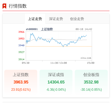
行情指数
上证走势
深证走势
创业走势
上证指数
深证成指
创业板指
3963.95
14304.65
3532.98
23.91
(0.61%)
-6.36
(-0.04%)
-30.14
(-0.85%)