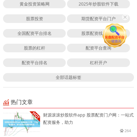
黄金投资策略网
2025年炒股软件下载
股票投资
期货配资平台门户
全国配资平台排名
股票配资线上平台
股票的杠杆
配资平台查询
配资平台排名
杠杆开户
全部话题标签
热门文章
财源滚滚炒股软件app 股票配资门户网：一站式
配资服务，助力
264